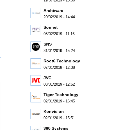
19/07/2019 - 13:50
Archiware
20/02/2019 - 14:44
Sonnet
08/02/2019 - 11:16
SNS
31/01/2019 - 15:24
Root6 Technology
07/01/2019 - 12:38
JVC
03/01/2019 - 12:52
Tiger Technology
02/01/2019 - 16:45
Konvision
02/01/2019 - 15:51
360 Systems