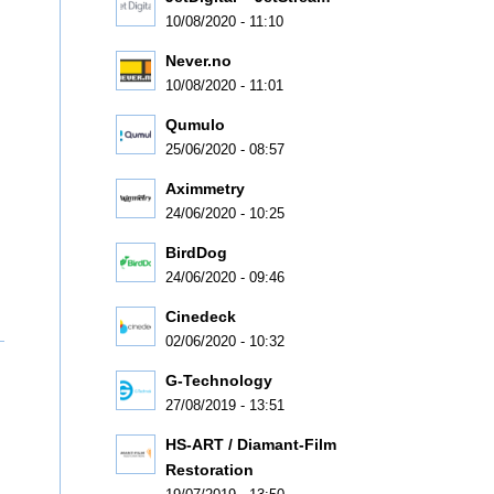
10/08/2020 - 11:10
Never.no
10/08/2020 - 11:01
Qumulo
25/06/2020 - 08:57
Aximmetry
24/06/2020 - 10:25
BirdDog
24/06/2020 - 09:46
Cinedeck
02/06/2020 - 10:32
G-Technology
27/08/2019 - 13:51
HS-ART / Diamant-Film
Restoration