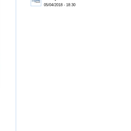
05/04/2018 - 18:30