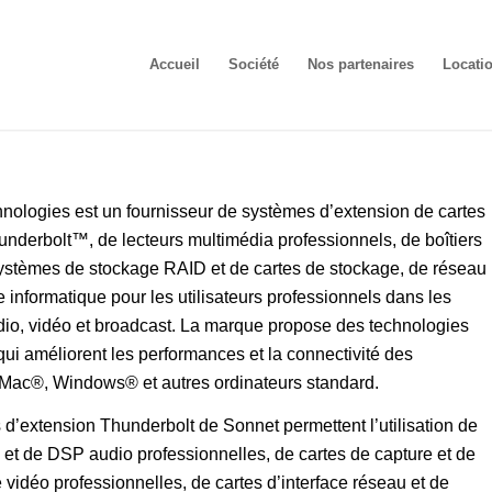
Accueil
Société
Nos partenaires
Locati
nologies est un fournisseur de systèmes d’extension de cartes
nderbolt™, de lecteurs multimédia professionnels, de boîtiers
stèmes de stockage RAID et de cartes de stockage, de réseau
ce informatique pour les utilisateurs professionnels dans les
dio, vidéo et broadcast. La marque propose des technologies
ui améliorent les performances et la connectivité des
 Mac®, Windows® et autres ordinateurs standard.
 d’extension Thunderbolt de Sonnet permettent l’utilisation de
 et de DSP audio professionnelles, de cartes de capture et de
vidéo professionnelles, de cartes d’interface réseau et de