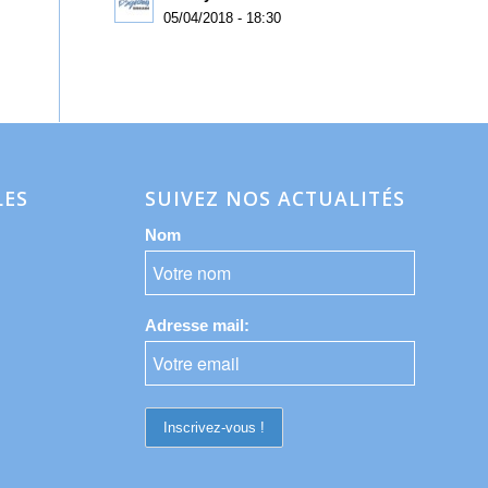
05/04/2018 - 18:30
LES
SUIVEZ NOS ACTUALITÉS
Nom
Adresse mail: