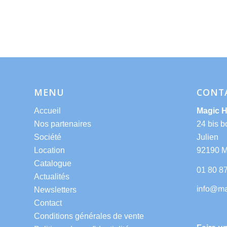
MENU
CONT
Accueil
Magic 
Nos partenaires
24 bis b
Société
Julien
Location
92190 
Catalogue
01 80 8
Actualités
Newsletters
Contact
Conditions générales de vente