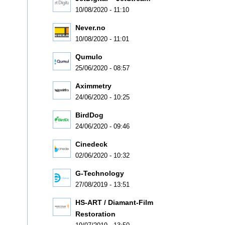
10/08/2020 - 11:10
Never.no
10/08/2020 - 11:01
Qumulo
25/06/2020 - 08:57
Aximmetry
24/06/2020 - 10:25
BirdDog
24/06/2020 - 09:46
Cinedeck
02/06/2020 - 10:32
G-Technology
27/08/2019 - 13:51
HS-ART / Diamant-Film
Restoration