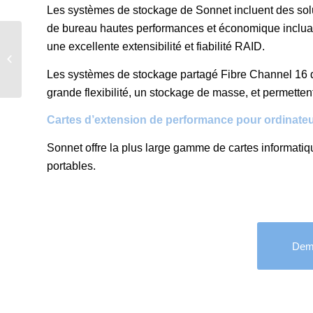
Les systèmes de stockage de Sonnet incluent des solu
de bureau hautes performances et économique incluan
une excellente extensibilité et fiabilité RAID.
SNS
Les systèmes de stockage partagé Fibre Channel 16 d
grande flexibilité, un stockage de masse, et permettent 
Cartes d’extension de performance pour ordinate
Sonnet offre la plus large gamme de cartes informatiq
portables.
Dem