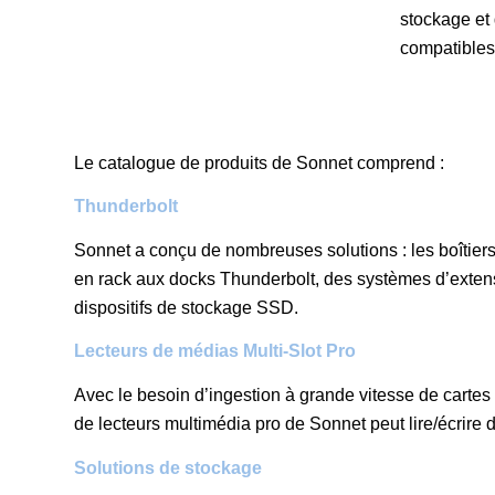
stockage et
compatibles
Le catalogue de produits de Sonnet comprend :
Thunderbolt
Sonnet a conçu de nombreuses solutions : les boîtier
en rack aux docks Thunderbolt, des systèmes d’exten
dispositifs de stockage SSD.
Lecteurs de médias Multi-Slot Pro
Avec le besoin d’ingestion à grande vitesse de cartes 
de lecteurs multimédia pro de Sonnet peut lire/écrir
Solutions de stockage