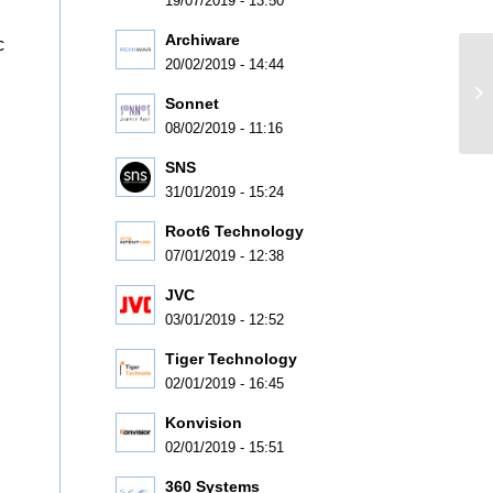
19/07/2019 - 13:50
Archiware
c
20/02/2019 - 14:44
Sonnet
08/02/2019 - 11:16
SNS
31/01/2019 - 15:24
Root6 Technology
07/01/2019 - 12:38
JVC
03/01/2019 - 12:52
Tiger Technology
02/01/2019 - 16:45
Konvision
02/01/2019 - 15:51
360 Systems