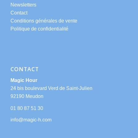
Newsletters
Contact
Conditions générales de vente
Politique de confidentialité
CONTACT
Magic Hour
24 bis boulevard Verd de Saint-Julien
92190 Meudon
01 80 87 51 30