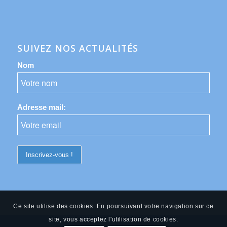
SUIVEZ NOS ACTUALITÉS
Nom
Adresse mail:
Ce site utilise des cookies. En poursuivant votre navigation sur ce
site, vous acceptez l'utilisation de cookies.