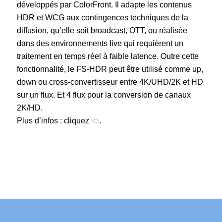
développés par ColorFront. Il adapte les contenus
HDR et WCG aux contingences techniques de la
diffusion, qu’elle soit broadcast, OTT, ou réalisée
dans des environnements live qui requièrent un
traitement en temps réel à faible latence. Outre cette
fonctionnalité, le FS-HDR peut être utilisé comme up,
down ou cross-convertisseur entre 4K/UHD/2K et HD
sur un flux. Et 4 flux pour la conversion de canaux
2K/HD.
Plus d’infos : cliquez
ici
.