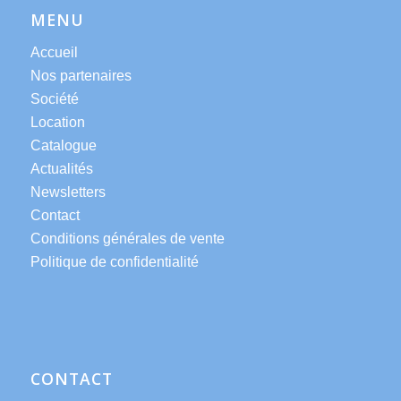
MENU
Accueil
Nos partenaires
Société
Location
Catalogue
Actualités
Newsletters
Contact
Conditions générales de vente
Politique de confidentialité
CONTACT