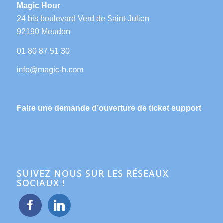
Magic Hour
24 bis boulevard Verd de Saint-Julien
92190 Meudon
01 80 87 51 30
Faire une demande d’ouverture de ticket support
SUIVEZ NOUS SUR LES RÉSEAUX
SOCIAUX !
facebook
linkedin