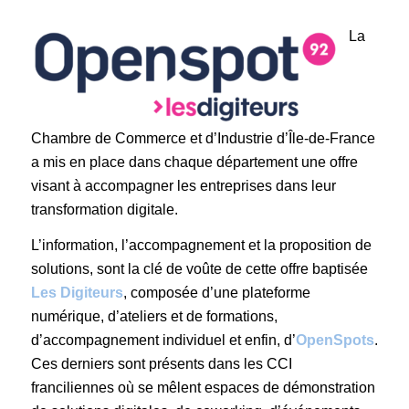
La
Chambre de Commerce et d’Industrie d’Île-de-France
a mis en place dans chaque département une offre
visant à accompagner les entreprises dans leur
transformation digitale.
L’information, l’accompagnement et la proposition de
solutions, sont la clé de voûte de cette offre baptisée
Les Digiteurs
, composée d’une plateforme
numérique, d’ateliers et de formations,
d’accompagnement individuel et enfin, d’
OpenSpots
.
Ces derniers sont présents dans les CCI
franciliennes où se mêlent espaces de démonstration