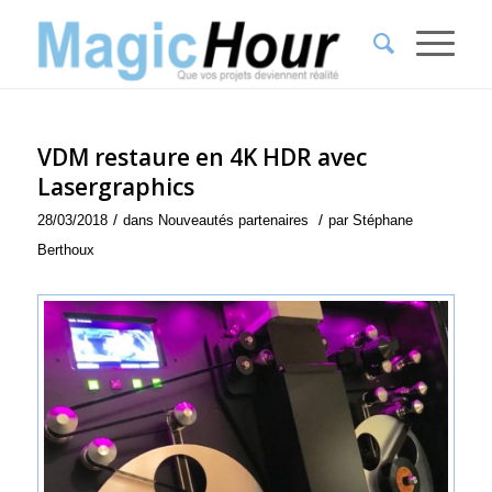
VDM restaure en 4K HDR avec
Lasergraphics
/
/
28/03/2018
dans
Nouveautés partenaires
par
Stéphane
Berthoux