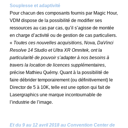
Souplesse et adaptivité
Pour chacun des composants fournis par Magic Hour,
VDM dispose de la possibilité de modifier ses
ressources au cas par cas, qu’il s’agisse de montée
en charge d’activité ou de gestion de cas particuliers.
«
Toutes ces nouvelles acquisitions, Nova, DaVinci
Resolve 14 Studio et Ultra XR Omnitek, ont la
particularité de pouvoir s’adapter à nos besoins à
travers la location de licences supplémentaires
,
précise Mathieu Quémy. Quant à la possibilité de
faire débrider temporairement (ou définitivement) le
Director de 5 à 10K, telle est une option qui fait de
Lasergraphics une marque incontournable de
l’industrie de l’image.
Et du 9 au 12 avril 2018 au Convention Center de