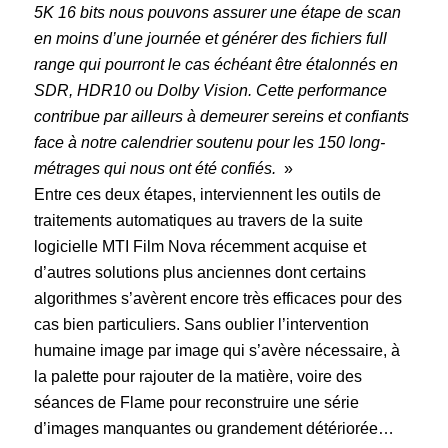
5K 16 bits nous pouvons assurer une étape de scan
en moins d’une journée et générer des fichiers full
range qui pourront le cas échéant être étalonnés en
SDR, HDR10 ou Dolby Vision. Cette performance
contribue par ailleurs à demeurer sereins et confiants
face à notre calendrier soutenu pour les 150 long-
métrages qui nous ont été confiés.
»
Entre ces deux étapes, interviennent les outils de
traitements automatiques au travers de la suite
logicielle MTI Film Nova récemment acquise et
d’autres solutions plus anciennes dont certains
algorithmes s’avèrent encore très efficaces pour des
cas bien particuliers. Sans oublier l’intervention
humaine image par image qui s’avère nécessaire, à
la palette pour rajouter de la matière, voire des
séances de Flame pour reconstruire une série
d’images manquantes ou grandement détériorée…