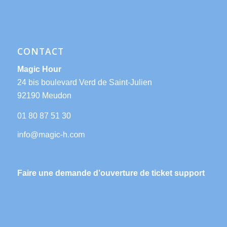
CONTACT
Magic Hour
24 bis boulevard Verd de Saint-Julien
92190 Meudon
01 80 87 51 30
Faire une demande d’ouverture de ticket support