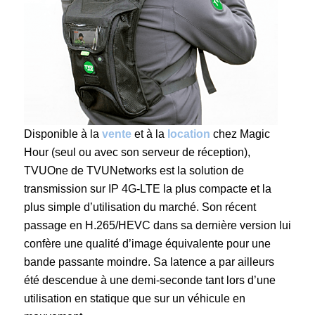
Disponible à la
vente
et à la
location
chez Magic
Hour (seul ou avec son serveur de réception),
TVUOne de TVUNetworks est la solution de
transmission sur IP 4G-LTE la plus compacte et la
plus simple d’utilisation du marché. Son récent
passage en H.265/HEVC dans sa dernière version lui
confère une qualité d’image équivalente pour une
bande passante moindre. Sa latence a par ailleurs
été descendue à une demi-seconde tant lors d’une
utilisation en statique que sur un véhicule en