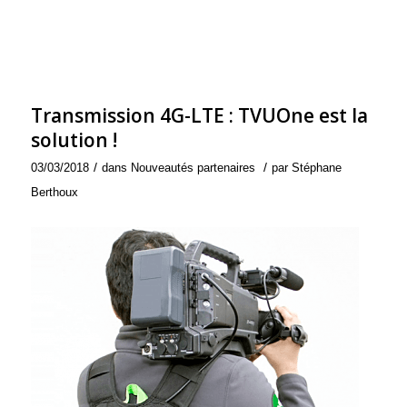
Transmission 4G-LTE : TVUOne est la
solution !
/
/
03/03/2018
dans
Nouveautés partenaires
par
Stéphane
Berthoux