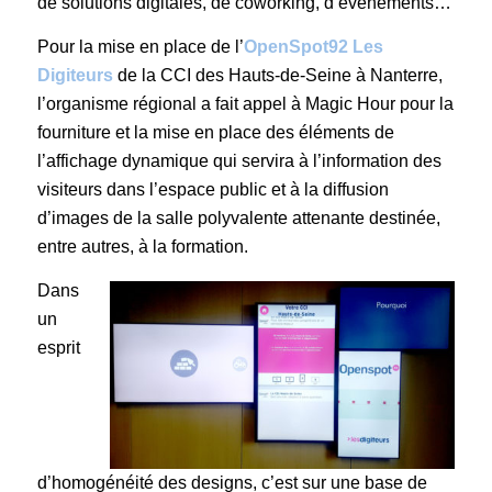
de solutions digitales, de coworking, d’événements…
Pour la mise en place de l’
OpenSpot92 Les
Digiteurs
de la CCI des Hauts-de-Seine à Nanterre,
l’organisme régional a fait appel à Magic Hour pour la
fourniture et la mise en place des éléments de
l’affichage dynamique qui servira à l’information des
visiteurs dans l’espace public et à la diffusion
d’images de la salle polyvalente attenante destinée,
entre autres, à la formation.
Dans
un
esprit
d’homogénéité des designs, c’est sur une base de