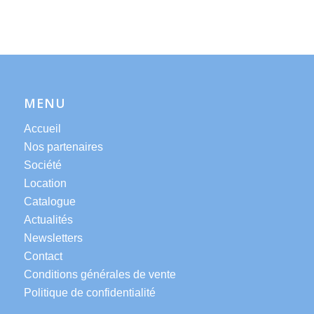
MENU
Accueil
Nos partenaires
Société
Location
Catalogue
Actualités
Newsletters
Contact
Conditions générales de vente
Politique de confidentialité