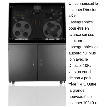
On connaissait le
scanner Director
4K de
Lasergraphics
pour être en
avance sur ses
concurrents.
Lasergraphics va
aujourd’hui plus
loin avec le
Director 10K,
version enrichie
de son « petit
frère » 4K. Outre
la grande
nouveauté de
scanner 10240 x