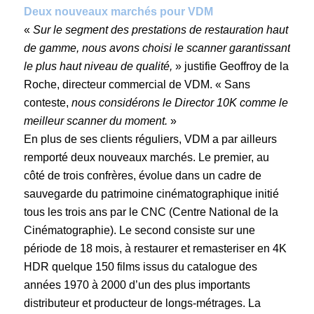
Deux nouveaux marchés pour VDM
«
Sur le segment des prestations de restauration haut
de gamme, nous avons choisi le scanner garantissant
le plus haut niveau de qualité,
» justifie Geoffroy de la
Roche, directeur commercial de VDM. « Sans
conteste,
nous considérons le Director 10K comme le
meilleur scanner du moment.
»
En plus de ses clients réguliers, VDM a par ailleurs
remporté deux nouveaux marchés. Le premier, au
côté de trois confrères, évolue dans un cadre de
sauvegarde du patrimoine cinématographique initié
tous les trois ans par le CNC (Centre National de la
Cinématographie). Le second consiste sur une
période de 18 mois, à restaurer et remasteriser en 4K
HDR quelque 150 films issus du catalogue des
années 1970 à 2000 d’un des plus importants
distributeur et producteur de longs-métrages. La