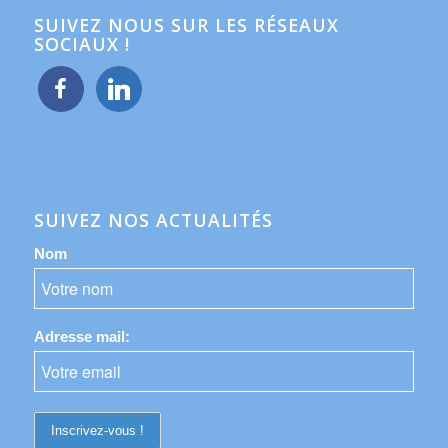
SUIVEZ NOUS SUR LES RÉSEAUX
SOCIAUX !
facebook
linkedin
SUIVEZ NOS ACTUALITÉS
Nom
Adresse mail: