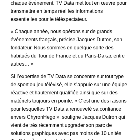
chaque événement, TV Data met tout en œuvre pour
transmettre en temps réel les informations
essentielles pour le téléspectateur.
« Chaque année, nous opérons sur de grands
événements français, précise Jacques Dutron, son
fondateur. Nous sommes en quelque sorte des
habitués du Tour de France et du Paris-Dakar, entre
autres… »
Si l’expertise de TV Data se concentre sur tout type
de sport ou jeu télévisé, elle s’appuie sur une équipe
réactive et hautement qualifiée ainsi que sur des
matériels toujours en pointe. « C’est une des raisons
pour lesquelles TV Data a renouvelé sa confiance
envers ChyronHego », souligne Jacques Dutron qui
vient de très récemment upgrader son parc de
solutions graphiques avec pas moins de 10 unités