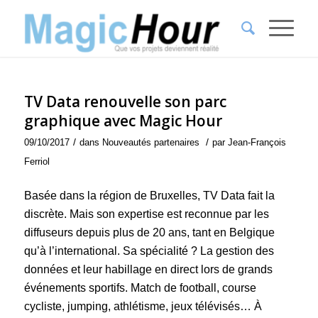
TV Data renouvelle son parc
graphique avec Magic Hour
/
/
09/10/2017
dans
Nouveautés partenaires
par
Jean-François
Ferriol
Basée dans la région de Bruxelles, TV Data fait la
discrète. Mais son expertise est reconnue par les
diffuseurs depuis plus de 20 ans, tant en Belgique
qu’à l’international. Sa spécialité ? La gestion des
données et leur habillage en direct lors de grands
événements sportifs. Match de football, course
cycliste, jumping, athlétisme, jeux télévisés… À