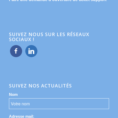
SUIVEZ NOUS SUR LES RÉSEAUX
SOCIAUX !
facebook
linkedin
SUIVEZ NOS ACTUALITÉS
Nom
Adresse mail: