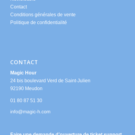
Contact
Conditions générales de vente
Politique de confidentialité
CONTACT
Magic Hour
24 bis boulevard Verd de Saint-Julien
92190 Meudon
01 80 87 51 30
Faire une demande d’ouverture de ticket support