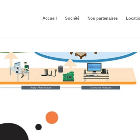
Accueil
Société
Nos partenaires
Locati