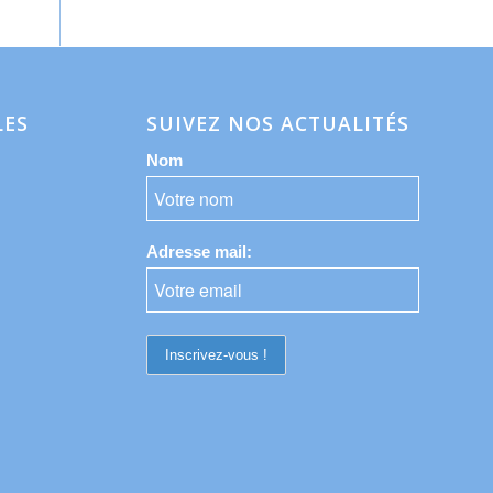
LES
SUIVEZ NOS ACTUALITÉS
Nom
Adresse mail: