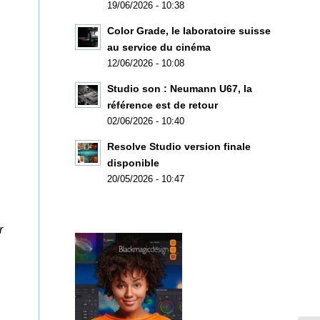
19/06/2026 - 10:38
Color Grade, le laboratoire suisse
au service du cinéma
12/06/2026 - 10:08
Studio son : Neumann U67, la
référence est de retour
02/06/2026 - 10:40
Resolve Studio version finale
disponible
20/05/2026 - 10:47
r