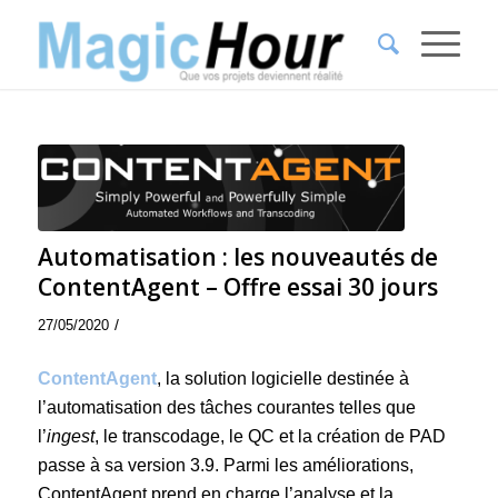
Automatisation : les nouveautés de
ContentAgent – Offre essai 30 jours
/
27/05/2020
ContentAgent
, la solution logicielle destinée à
l’automatisation des tâches courantes telles que
l’
ingest
, le transcodage, le QC et la création de PAD
passe à sa version 3.9. Parmi les améliorations,
ContentAgent prend en charge l’analyse et la