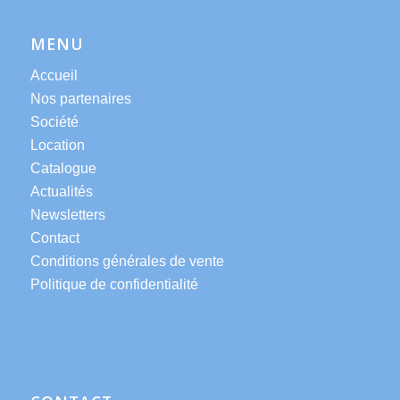
MENU
Accueil
Nos partenaires
Société
Location
Catalogue
Actualités
Newsletters
Contact
Conditions générales de vente
Politique de confidentialité