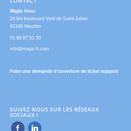
CONTACT
Magic Hour
24 bis boulevard Verd de Saint-Julien
92190 Meudon
01 80 87 51 30
Faire une demande d’ouverture de ticket support
SUIVEZ NOUS SUR LES RÉSEAUX
SOCIAUX !
facebook
linkedin