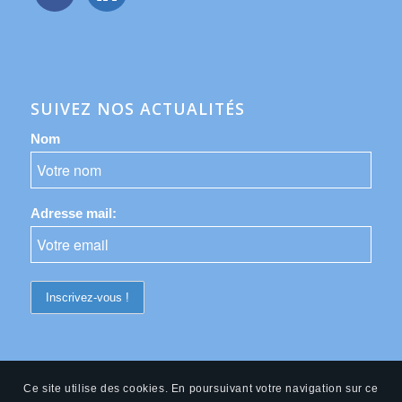
SUIVEZ NOS ACTUALITÉS
Nom
Adresse mail:
Ce site utilise des cookies. En poursuivant votre navigation sur ce