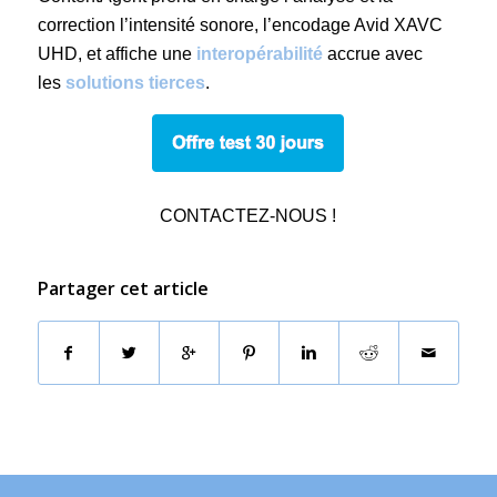
correction l’intensité sonore, l’encodage Avid XAVC
UHD, et affiche une
interopérabilité
accrue avec
les
solutions tierces
.
CONTACTEZ-NOUS !
Partager cet article