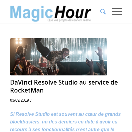
DaVinci Resolve Studio au service de
RocketMan
/
03/09/2019
Si Resolve Studio est souvent au cœur de grands
blockbusters, un des derniers en date à avoir eu
recours à ses fonctionnalités n’est autre que le