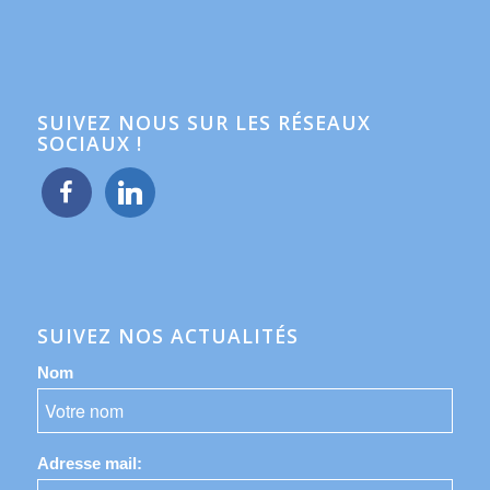
SUIVEZ NOUS SUR LES RÉSEAUX
SOCIAUX !
facebook
linkedin
SUIVEZ NOS ACTUALITÉS
Nom
Adresse mail: