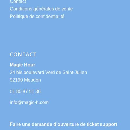
Contact
Conditions générales de vente
Politique de confidentialité
CONTACT
Magic Hour
24 bis boulevard Verd de Saint-Julien
92190 Meudon
01 80 87 51 30
Faire une demande d’ouverture de ticket support