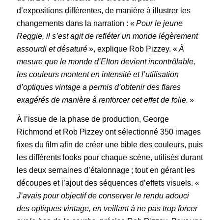
d’expositions différentes, de manière à illustrer les
changements dans la narration : «
Pour le jeune
Reggie, il s’est agit de refléter un monde légèrement
assourdi et désaturé
», explique Rob Pizzey. «
À
mesure que le monde d’Elton devient incontrôlable,
les couleurs montent en intensité et l’utilisation
d’optiques vintage a permis d’obtenir des flares
exagérés de manière à renforcer cet effet de folie.
»
À l’issue de la phase de production, George
Richmond et Rob Pizzey ont sélectionné 350 images
fixes du film afin de créer une bible des couleurs, puis
les différents looks pour chaque scène, utilisés durant
les deux semaines d’étalonnage ; tout en gérant les
découpes et l’ajout des séquences d’effets visuels. «
J’avais pour objectif de conserver le rendu adouci
des optiques vintage, en veillant à ne pas trop forcer