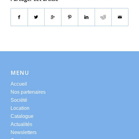
MENU
Accueil
Nos partenaires
Société
Location
Catalogue
Actualités
Newsletters