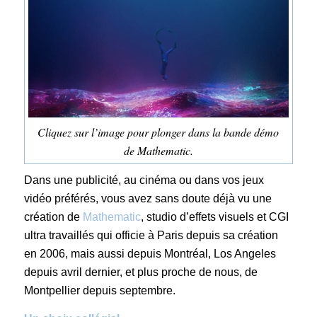
Cliquez sur l’image pour plonger dans la bande démo
de Mathematic.
Dans une publicité, au cinéma ou dans vos jeux
vidéo préférés, vous avez sans doute déjà vu une
création de
Mathematic
, studio d’effets visuels et CGI
ultra travaillés qui officie à Paris depuis sa création
en 2006, mais aussi depuis Montréal, Los Angeles
depuis avril dernier, et plus proche de nous, de
Montpellier depuis septembre.