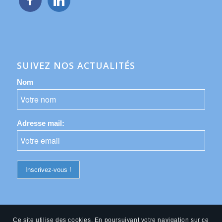
SUIVEZ NOS ACTUALITÉS
Nom
Adresse mail:
Ce site utilise des cookies. En poursuivant votre navigation sur ce