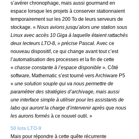
s’avérer chronophage, mais aussi gourmand en
espace lorsque les projets à conserver stationnaient
temporairement sur les 200 To de leurs serveurs de
stockage. «
Nous avions jusqu’alors une station sous
Linux avec accès 10 Giga à laquelle étaient rattachés
deux lecteurs LTO-8, » précise Pascal.
Avec ce
nouveau dispositif, ce qui change avant tout c’est
l’automatisation des processes et la fin de cette
«
chasse constante à l’espace disponible
». Côté
software, Mathematic s’est tourné vers Archiware P5
«
une solution souple qui va nous permettre de
paramétrer des stratégies d’archivage, mais aussi
une interface simple à utiliser pour les assistants de
labo qui auront la charge d’intervenir après que nous
les aurons formés
à ce nouvel outil. »
50 lots LTO-9
Mais pour répondre à cette quête récurrente