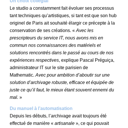
Un choix collégial
Le studio a constamment fait évoluer ses processus
tant techniques qu’artistiques, si tant est que son hub
originel de Paris ait souhaité élargir ce précepte à la
conservation de ses créations. «
Avec les
prescripteurs du service IT, nous avons mis en
commun nos connaissances des matériels et
solutions rencontrés dans le passé au cours de nos
expériences respectives
, explique Pascal Préguiça,
administrateur IT sur le site parisien de
Mathematic.
Avec pour ambition d’aboutir sur une
solution d’archivage robuste, efficace et équipée de
juste ce qu’il faut, le mieux étant souvent ennemi du
mal.
»
Du manuel à l’automatisation
Depuis les débuts, l’archivage avait toujours été
effectué de manière «
artisanale
», ce qui pouvait