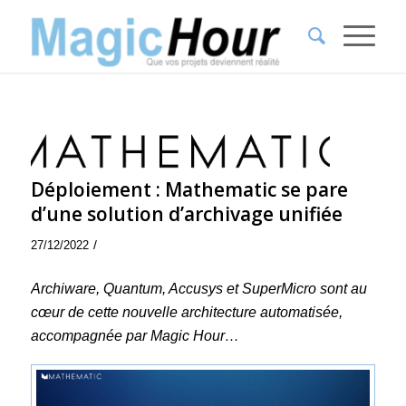
Déploiement : Mathematic se pare
d’une solution d’archivage unifiée
/
27/12/2022
Archiware, Quantum, Accusys et SuperMicro sont au
cœur de cette nouvelle architecture automatisée,
accompagnée par Magic Hour…