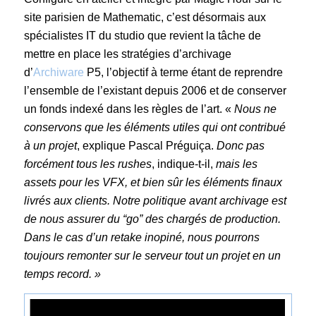
site parisien de Mathematic, c’est désormais aux
spécialistes IT du studio que revient la tâche de
mettre en place les stratégies d’archivage
d’
Archiware
P5, l’objectif à terme étant de reprendre
l’ensemble de l’existant depuis 2006 et de conserver
un fonds indexé dans les règles de l’art. «
Nous ne
conservons que les éléments utiles qui ont contribué
à un projet
, explique Pascal Préguiça.
Donc pas
forcément tous les rushes
, indique-t-il,
mais les
assets pour les VFX, et bien sûr les éléments finaux
livrés aux clients. Notre politique avant archivage est
de nous assurer du “go” des chargés de production.
Dans le cas d’un retake inopiné, nous pourrons
toujours remonter sur le serveur tout un projet en un
temps record. »