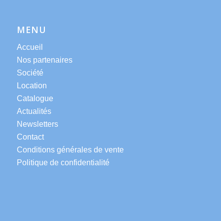
MENU
Accueil
Nos partenaires
Société
Location
Catalogue
Actualités
Newsletters
Contact
Conditions générales de vente
Politique de confidentialité