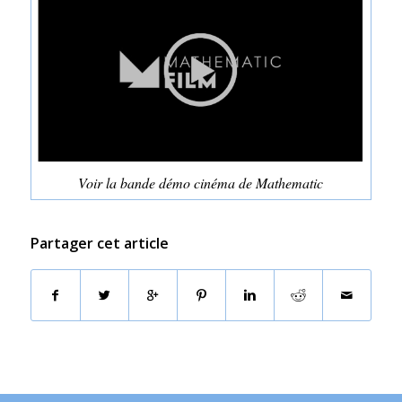
Voir la bande démo cinéma de Mathematic
Partager cet article