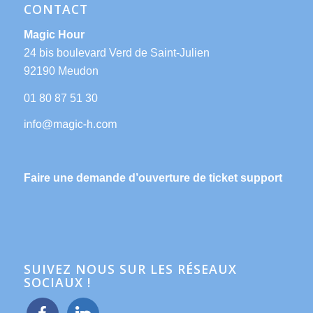
CONTACT
Magic Hour
24 bis boulevard Verd de Saint-Julien
92190 Meudon
01 80 87 51 30
Faire une demande d’ouverture de ticket support
SUIVEZ NOUS SUR LES RÉSEAUX
SOCIAUX !
facebook
linkedin