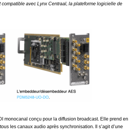
nt compatible avec Lynx Centraal, la plateforme logicielle de
I monocanal conçu pour la diffusion broadcast. Elle prend en
tous les canaux audio après synchronisation. Il s’agit d’une