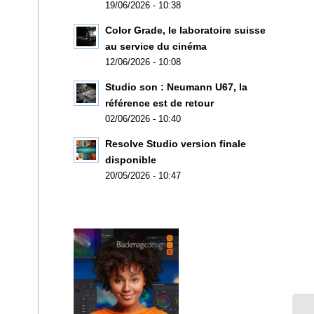
19/06/2026 - 10:38
Color Grade, le laboratoire suisse
au service du cinéma
12/06/2026 - 10:08
Studio son : Neumann U67, la
référence est de retour
02/06/2026 - 10:40
Resolve Studio version finale
disponible
20/05/2026 - 10:47