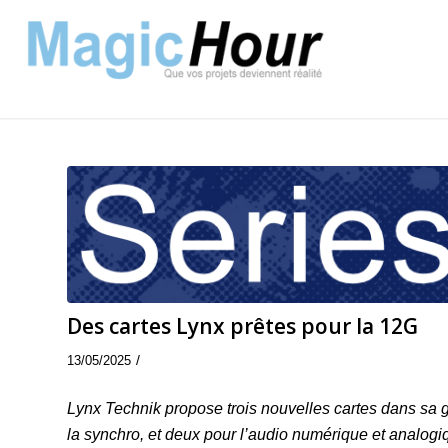
Des cartes Lynx prêtes pour la 12G
/
13/05/2025
Lynx Technik propose trois nouvelles cartes dans s
la synchro, et deux pour l’audio numérique et analo