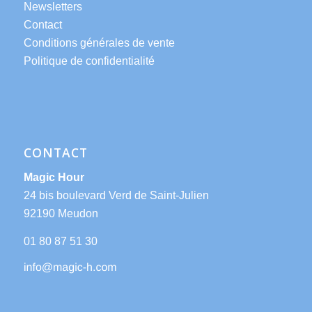
Newsletters
Contact
Conditions générales de vente
Politique de confidentialité
CONTACT
Magic Hour
24 bis boulevard Verd de Saint-Julien
92190 Meudon
01 80 87 51 30