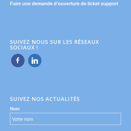
Faire une demande d’ouverture de ticket support
SUIVEZ NOUS SUR LES RÉSEAUX
SOCIAUX !
facebook
linkedin
SUIVEZ NOS ACTUALITÉS
Nom