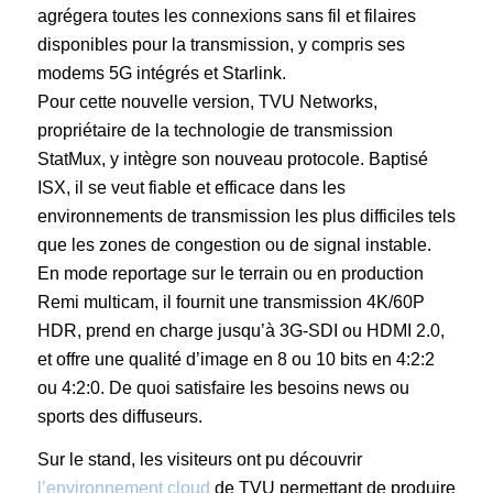
agrégera toutes les connexions sans fil et filaires
disponibles pour la transmission, y compris ses
modems 5G intégrés et Starlink.
Pour cette nouvelle version, TVU Networks,
propriétaire de la technologie de transmission
StatMux, y intègre son nouveau protocole. Baptisé
ISX, il se veut fiable et efficace dans les
environnements de transmission les plus difficiles tels
que les zones de congestion ou de signal instable.
En mode reportage sur le terrain ou en production
Remi multicam, il fournit une transmission 4K/60P
HDR, prend en charge jusqu’à 3G-SDI ou HDMI 2.0,
et offre une qualité d’image en 8 ou 10 bits en 4:2:2
ou 4:2:0. De quoi satisfaire les besoins news ou
sports des diffuseurs.
Sur le stand, les visiteurs ont pu découvrir
l’environnement cloud
de TVU permettant de produire