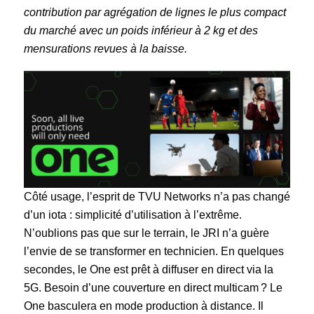
contribution par agrégation de lignes le plus compact
du marché avec un poids inférieur à 2 kg et des
mensurations revues à la baisse.
Côté usage, l’esprit de TVU Networks n’a pas changé
d’un iota : simplicité d’utilisation à l’extrême.
N’oublions pas que sur le terrain, le JRI n’a guère
l’envie de se transformer en technicien. En quelques
secondes, le One est prêt à diffuser en direct via la
5G. Besoin d’une couverture en direct multicam ? Le
One basculera en mode production à distance. Il