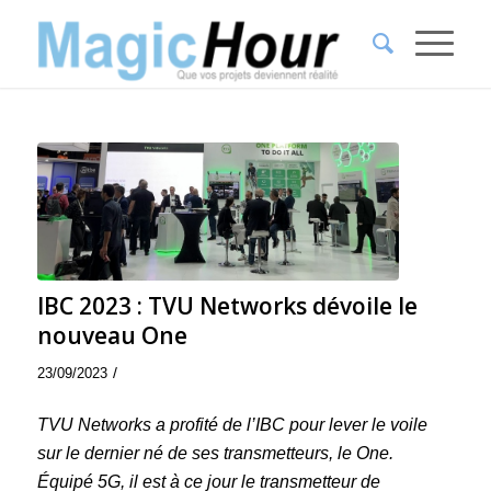
IBC 2023 : TVU Networks dévoile le
nouveau One
/
23/09/2023
TVU Networks a profité de l’IBC pour lever le voile
sur le dernier né de ses transmetteurs, le One.
Équipé 5G, il est à ce jour le transmetteur de