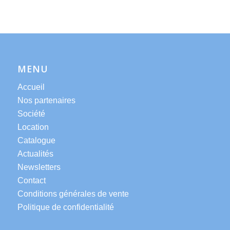
MENU
Accueil
Nos partenaires
Société
Location
Catalogue
Actualités
Newsletters
Contact
Conditions générales de vente
Politique de confidentialité