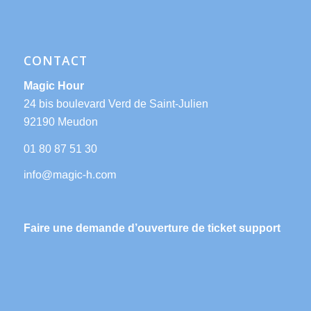
CONTACT
Magic Hour
24 bis boulevard Verd de Saint-Julien
92190 Meudon
01 80 87 51 30
Faire une demande d’ouverture de ticket support