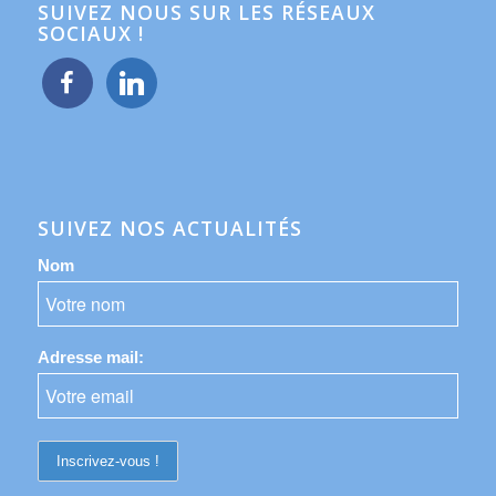
SUIVEZ NOUS SUR LES RÉSEAUX
SOCIAUX !
facebook
linkedin
SUIVEZ NOS ACTUALITÉS
Nom
Adresse mail: