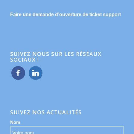
Faire une demande d’ouverture de ticket support
SUIVEZ NOUS SUR LES RÉSEAUX
SOCIAUX !
facebook
linkedin
SUIVEZ NOS ACTUALITÉS
Nom