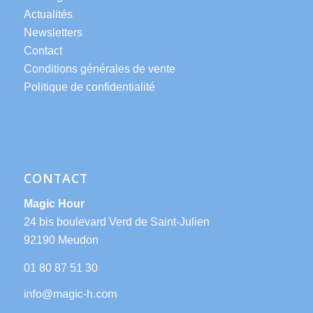
Actualités
Newsletters
Contact
Conditions générales de vente
Politique de confidentialité
CONTACT
Magic Hour
24 bis boulevard Verd de Saint-Julien
92190 Meudon
01 80 87 51 30