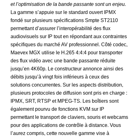
et l’optimisation de la bande passante sont un enjeu.
La gamme s’appuie sur le standard ouvert IPMX
fondé sur plusieurs spécifications Smpte ST2110
permettant d’assurer l’interopérabilité des flux
audiovisuels sur IP tout en répondant aux contraintes
spécifiques du marché AV professionnel. Côté codec,
Maevex MGX utilise le H.265 4:4:4 pour transporter
des flux vidéo avec une bande passante réduite
jusqu’en 4K60p. Le constructeur annonce ainsi des
débits jusqu’à vingt fois inférieurs à ceux des
solutions concurrentes. Sur les aspects distribution,
plusieurs protocoles de diffusion sont pris en charge :
IPMX, SRT, RTSP et MPEG-TS. Les boîtiers sont
également pourvu de fonctions KVM sur IP
permettant le transport de claviers, souris et webcams
pour des applications de contrôle à distance. Vous
l’aurez compris, cette nouvelle gamme vise à