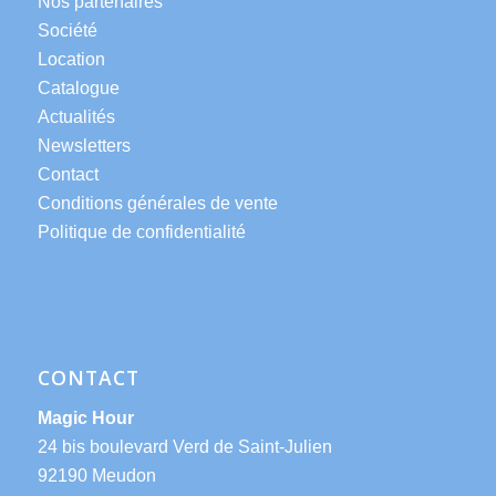
Nos partenaires
Société
Location
Catalogue
Actualités
Newsletters
Contact
Conditions générales de vente
Politique de confidentialité
CONTACT
Magic Hour
24 bis boulevard Verd de Saint-Julien
92190 Meudon