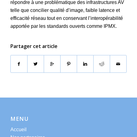
répondre à une problématique des infrastructures AV
telle que concilier qualité d’image, faible latence et
efficacité réseau tout en conservant l’interopérabilité
apportée par les standards ouverts comme IPMX.
Partager cet article
MENU
Accueil