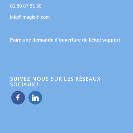
01 80 87 51 30
Faire une demande d’ouverture de ticket support
SUIVEZ NOUS SUR LES RÉSEAUX
SOCIAUX !
facebook
linkedin