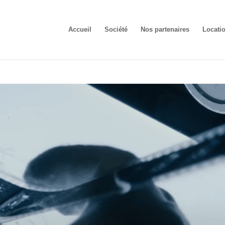
Accueil
Société
Nos partenaires
Locati