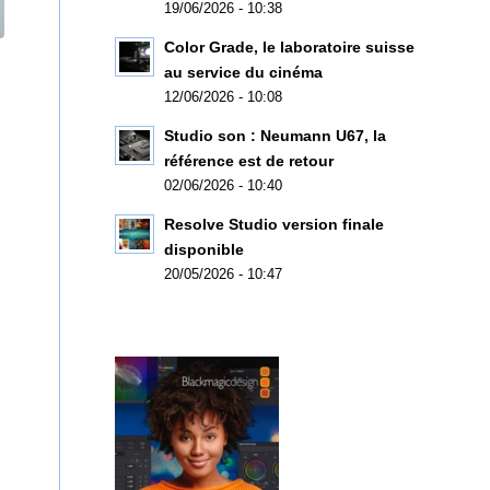
19/06/2026 - 10:38
Color Grade, le laboratoire suisse
au service du cinéma
12/06/2026 - 10:08
Studio son : Neumann U67, la
référence est de retour
02/06/2026 - 10:40
Resolve Studio version finale
disponible
20/05/2026 - 10:47