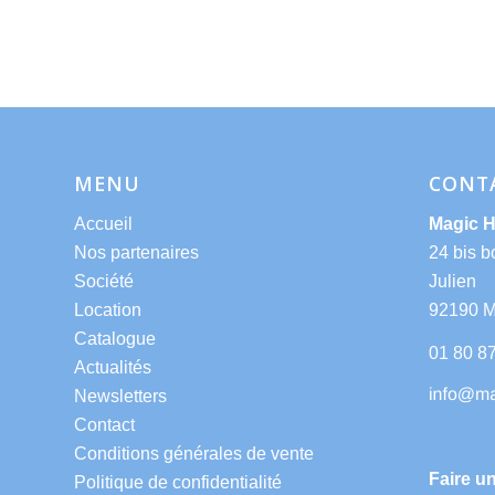
MENU
CONT
Accueil
Magic 
Nos partenaires
24 bis b
Société
Julien
Location
92190 
Catalogue
01 80 8
Actualités
Newsletters
Contact
Conditions générales de vente
Faire u
Politique de confidentialité