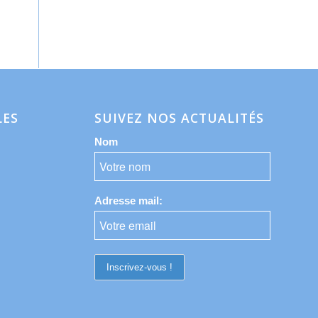
LES
SUIVEZ NOS ACTUALITÉS
Nom
Adresse mail: