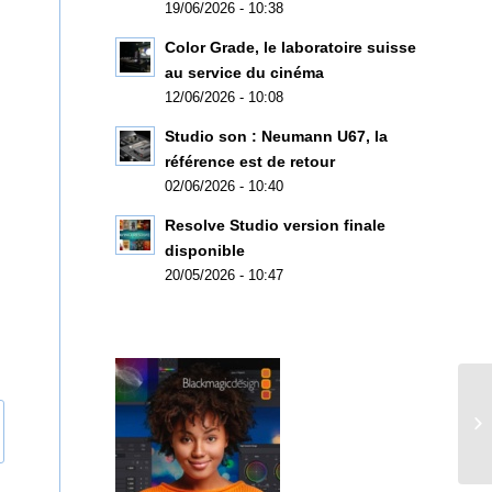
19/06/2026 - 10:38
Color Grade, le laboratoire suisse
au service du cinéma
12/06/2026 - 10:08
Studio son : Neumann U67, la
référence est de retour
02/06/2026 - 10:40
Resolve Studio version finale
disponible
20/05/2026 - 10:47