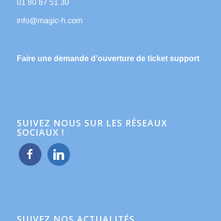
01 80 87 51 30
Faire une demande d’ouverture de ticket support
SUIVEZ NOUS SUR LES RÉSEAUX
SOCIAUX !
facebook
linkedin
SUIVEZ NOS ACTUALITÉS