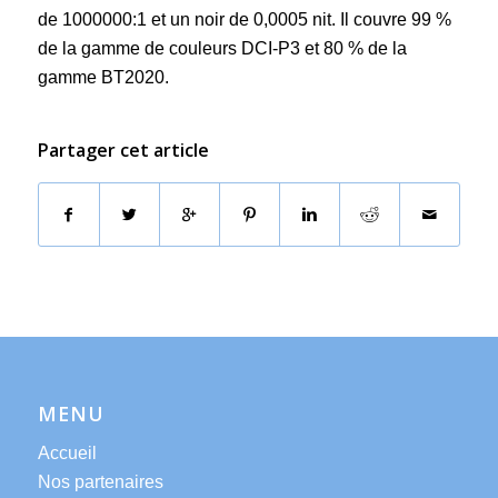
de 1000000:1 et un noir de 0,0005 nit. Il couvre 99 %
de la gamme de couleurs DCI-P3 et 80 % de la
gamme BT2020.
Partager cet article
MENU
Accueil
Nos partenaires