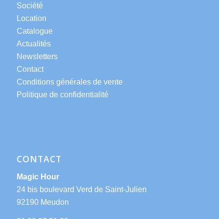
Société
Location
Catalogue
Actualités
Newsletters
Contact
Conditions générales de vente
Politique de confidentialité
CONTACT
Magic Hour
24 bis boulevard Verd de Saint-Julien
92190 Meudon