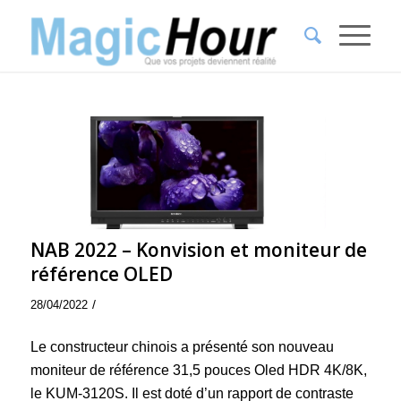
NAB 2022 – Konvision et moniteur de
référence OLED
/
28/04/2022
Le constructeur chinois a présenté son nouveau
moniteur de référence 31,5 pouces Oled HDR 4K/8K,
le KUM-3120S. Il est doté d’un rapport de contraste