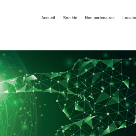
Accueil
Société
Nos partenaires
Locati