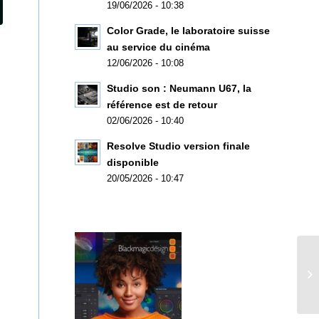
19/06/2026 - 10:38
Color Grade, le laboratoire suisse
au service du cinéma
12/06/2026 - 10:08
Studio son : Neumann U67, la
référence est de retour
02/06/2026 - 10:40
Resolve Studio version finale
disponible
20/05/2026 - 10:47