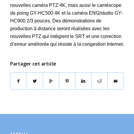
nouvelles caméra PTZ 4K, mais aussi le caméscope
de poing GY-HC500 4K et la caméra ENG/studio GY-
HC900 2/3 pouces. Des démonstrations de
production à distance seront réalisées avec les
nouvelles PTZ qui intègrent le SRT et une correction
d’erreur améliorée qui résiste à la congestion Internet.
Partager cet article