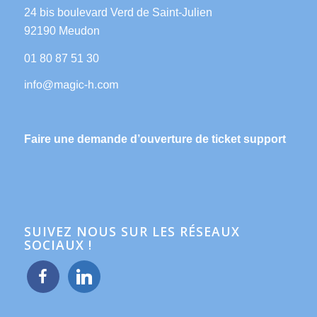
24 bis boulevard Verd de Saint-Julien
92190 Meudon
01 80 87 51 30
Faire une demande d’ouverture de ticket support
SUIVEZ NOUS SUR LES RÉSEAUX
SOCIAUX !
facebook
linkedin