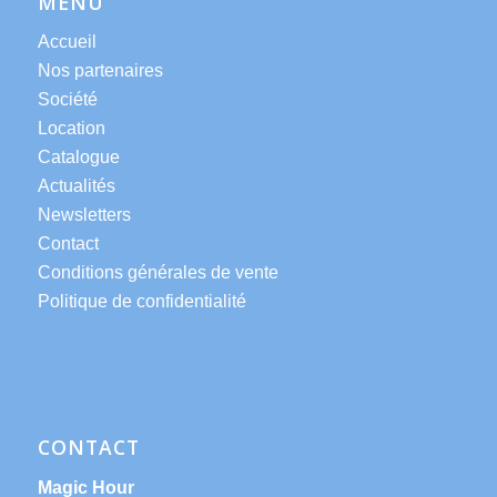
MENU
Accueil
Nos partenaires
Société
Location
Catalogue
Actualités
Newsletters
Contact
Conditions générales de vente
Politique de confidentialité
CONTACT
Magic Hour