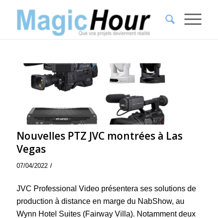
Nouvelles PTZ JVC montrées à Las
Vegas
/
07/04/2022
JVC Professional Video présentera ses solutions de
production à distance en marge du NabShow, au
Wynn Hotel Suites (Fairway Villa). Notamment deux