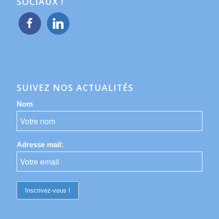
SOCIAUX !
facebook
linkedin
SUIVEZ NOS ACTUALITÉS
Nom
Adresse mail: