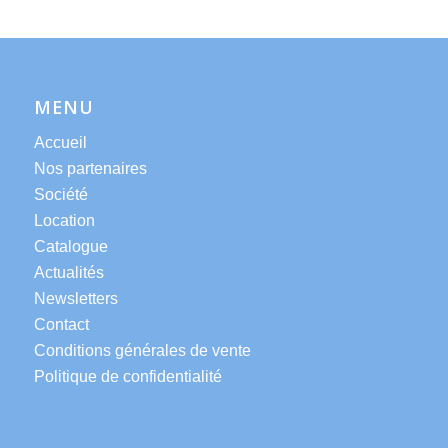
MENU
Accueil
Nos partenaires
Société
Location
Catalogue
Actualités
Newsletters
Contact
Conditions générales de vente
Politique de confidentialité