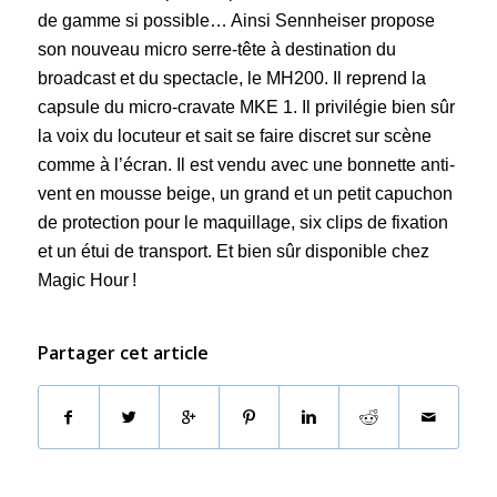
de gamme si possible… Ainsi Sennheiser propose
son nouveau micro serre-tête à destination du
broadcast et du spectacle, le MH200. Il reprend la
capsule du micro-cravate MKE 1. Il privilégie bien sûr
la voix du locuteur et sait se faire discret sur scène
comme à l’écran. Il est vendu avec une bonnette anti-
vent en mousse beige, un grand et un petit capuchon
de protection pour le maquillage, six clips de fixation
et un étui de transport. Et bien sûr disponible chez
Magic Hour !
Partager cet article