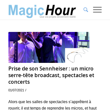
Prise de son Sennheiser : un micro
serre-tête broadcast, spectacles et
concerts
/
01/07/2021
Alors que les salles de spectacles s’apprêtent à
rouvrir, il est temps de reprendre les micros, et haut