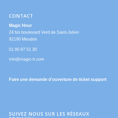
CONTACT
Magic Hour
24 bis boulevard Verd de Saint-Julien
92190 Meudon
01 80 87 51 30
Faire une demande d’ouverture de ticket support
SUIVEZ NOUS SUR LES RÉSEAUX