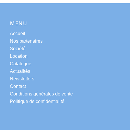
MENU
Accueil
Nos partenaires
Société
Location
Catalogue
Actualités
Newsletters
Contact
Conditions générales de vente
Politique de confidentialité