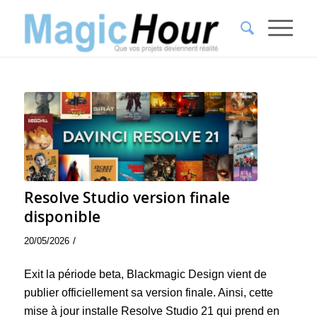
Resolve Studio version finale
disponible
/
20/05/2026
Exit la période beta, Blackmagic Design vient de
publier officiellement sa version finale. Ainsi, cette
mise à jour installe Resolve Studio 21 qui prend en