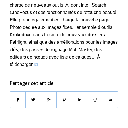
charge de nouveaux outils IA, dont IntelliSearch,
CineFocus et des fonctionnalités de retouche beauté.
Elle prend également en charge la nouvelle page
Photo dédiée aux images fixes, l’ensemble d’outils
Krokodove dans Fusion, de nouveaux dossiers
Fairlight, ainsi que des améliorations pour les images
clés, des passes de rognage MultiMaster, des
éditeurs de nœuds avec liste de calques… À
télécharger
ici
.
Partager cet article