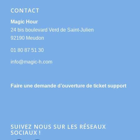
CONTACT
Magic Hour
24 bis boulevard Verd de Saint-Julien
92190 Meudon
01 80 87 51 30
Faire une demande d’ouverture de ticket support
SUIVEZ NOUS SUR LES RÉSEAUX
SOCIAUX !