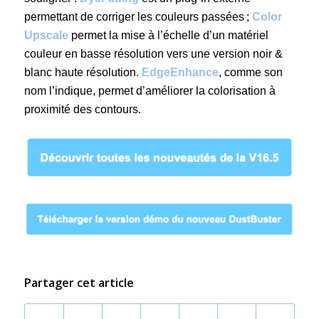
permettant de corriger les couleurs passées ;
Color
Upscale
permet la mise à l’échelle d’un matériel
couleur en basse résolution vers une version noir &
blanc haute résolution.
EdgeEnhance
, comme son
nom l’indique, permet d’améliorer la colorisation à
proximité des contours.
Partager cet article