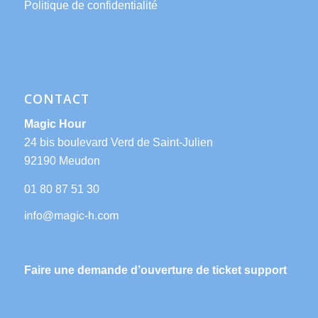
Politique de confidentialité
CONTACT
Magic Hour
24 bis boulevard Verd de Saint-Julien
92190 Meudon
01 80 87 51 30
Faire une demande d’ouverture de ticket support