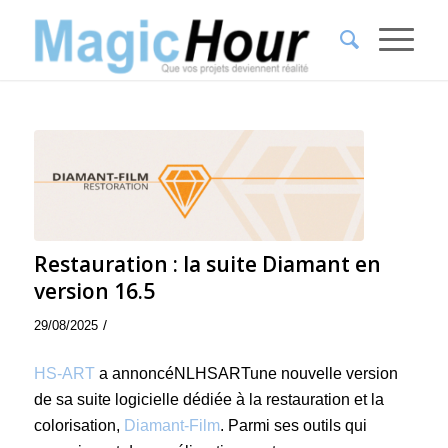
Restauration : la suite Diamant en
version 16.5
/
29/08/2025
HS-ART
a annoncéNLHSARTune nouvelle version
de sa suite logicielle dédiée à la restauration et la
colorisation,
Diamant-Film
. Parmi ses outils qui