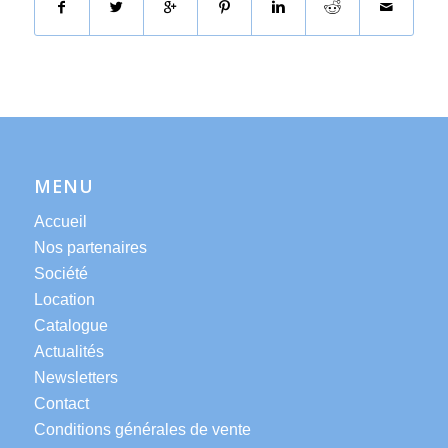
MENU
Accueil
Nos partenaires
Société
Location
Catalogue
Actualités
Newsletters
Contact
Conditions générales de vente