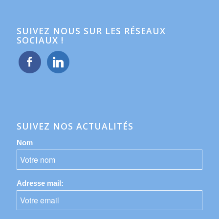
SUIVEZ NOUS SUR LES RÉSEAUX
SOCIAUX !
facebook
linkedin
SUIVEZ NOS ACTUALITÉS
Nom
Adresse mail: