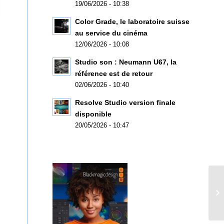
19/06/2026 - 10:38
Color Grade, le laboratoire suisse
au service du cinéma
12/06/2026 - 10:08
Studio son : Neumann U67, la
référence est de retour
02/06/2026 - 10:40
Resolve Studio version finale
disponible
20/05/2026 - 10:47