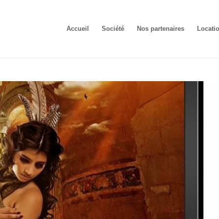
Accueil
Société
Nos partenaires
Locati