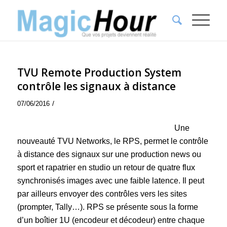
TVU Remote Production System
contrôle les signaux à distance
/
07/06/2016
Une
nouveauté TVU Networks, le RPS, permet le contrôle
à distance des signaux sur une production news ou
sport et rapatrier en studio un retour de quatre flux
synchronisés images avec une faible latence. Il peut
par ailleurs envoyer des contrôles vers les sites
(prompter, Tally…). RPS se présente sous la forme
d’un boîtier 1U (encodeur et décodeur) entre chaque