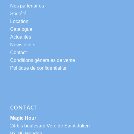
Nos partenaires
Société
Location
Catalogue
Actualités
Newsletters
Contact
Conditions générales de vente
Politique de confidentialité
CONTACT
Magic Hour
24 bis boulevard Verd de Saint-Julien
92190 Meudon