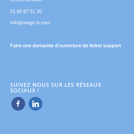
01 80 87 51 30
Faire une demande d’ouverture de ticket support
SUIVEZ NOUS SUR LES RÉSEAUX
SOCIAUX !
facebook
linkedin