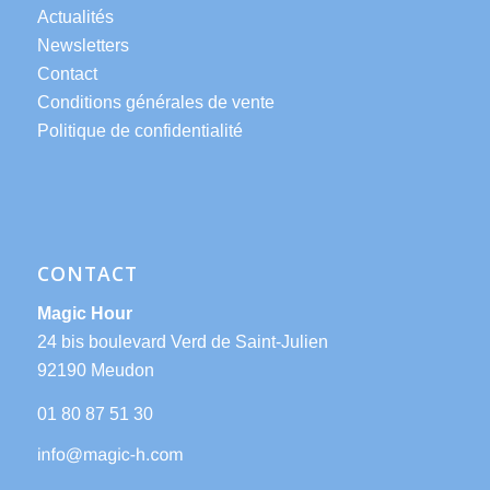
Actualités
Newsletters
Contact
Conditions générales de vente
Politique de confidentialité
CONTACT
Magic Hour
24 bis boulevard Verd de Saint-Julien
92190 Meudon
01 80 87 51 30