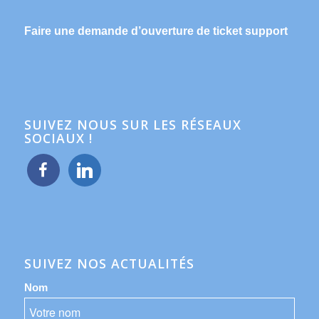
Faire une demande d’ouverture de ticket support
SUIVEZ NOUS SUR LES RÉSEAUX
SOCIAUX !
facebook
linkedin
SUIVEZ NOS ACTUALITÉS
Nom