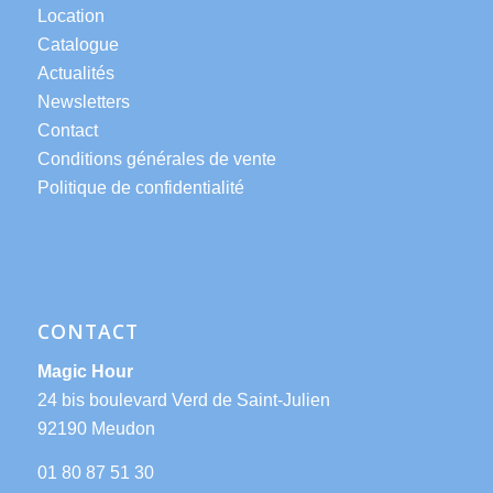
Location
Catalogue
Actualités
Newsletters
Contact
Conditions générales de vente
Politique de confidentialité
CONTACT
Magic Hour
24 bis boulevard Verd de Saint-Julien
92190 Meudon
01 80 87 51 30