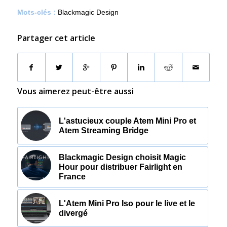
Mots-clés :
Blackmagic Design
Partager cet article
Vous aimerez peut-être aussi
L'astucieux couple Atem Mini Pro et
Atem Streaming Bridge
Blackmagic Design choisit Magic
Hour pour distribuer Fairlight en
France
L'Atem Mini Pro Iso pour le live et le
divergé