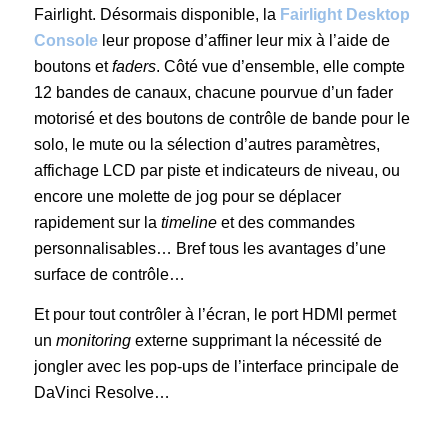
Fairlight. Désormais disponible, la
Fairlight Desktop
Console
leur propose d’affiner leur mix à l’aide de
boutons et
faders
. Côté vue d’ensemble, elle compte
12 bandes de canaux, chacune pourvue d’un fader
motorisé et des boutons de contrôle de bande pour le
solo, le mute ou la sélection d’autres paramètres,
affichage LCD par piste et indicateurs de niveau, ou
encore une molette de jog pour se déplacer
rapidement sur la
timeline
et des commandes
personnalisables… Bref tous les avantages d’une
surface de contrôle…
Et pour tout contrôler à l’écran, le port HDMI permet
un
monitoring
externe supprimant la nécessité de
jongler avec les pop-ups de l’interface principale de
DaVinci Resolve…