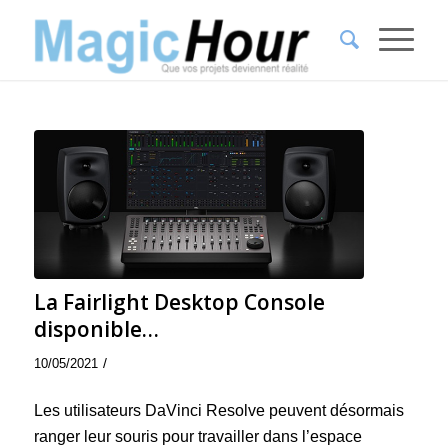
La Fairlight Desktop Console
disponible…
/
10/05/2021
Les utilisateurs DaVinci Resolve peuvent désormais
ranger leur souris pour travailler dans l’espace