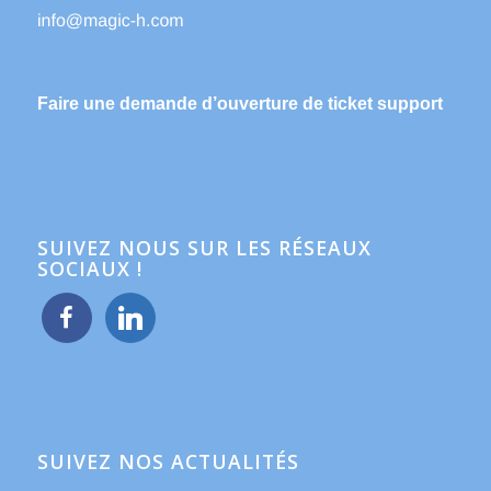
Faire une demande d’ouverture de ticket support
SUIVEZ NOUS SUR LES RÉSEAUX
SOCIAUX !
facebook
linkedin
SUIVEZ NOS ACTUALITÉS