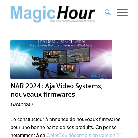
NAB 2024 : Aja Video Systems,
nouveaux firmwares
/
14/04/2024
Le constructeur à annoncé de nouveaux firmwares
pour une bonne partie de ses produits. On pense
notamment à sa
ColorBox désormais en version 2.1
,