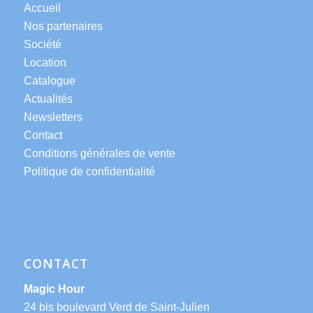
Accueil
Nos partenaires
Société
Location
Catalogue
Actualités
Newsletters
Contact
Conditions générales de vente
Politique de confidentialité
CONTACT
Magic Hour
24 bis boulevard Verd de Saint-Julien