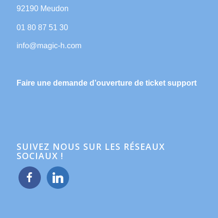
92190 Meudon
01 80 87 51 30
Faire une demande d’ouverture de ticket support
SUIVEZ NOUS SUR LES RÉSEAUX
SOCIAUX !
facebook
linkedin