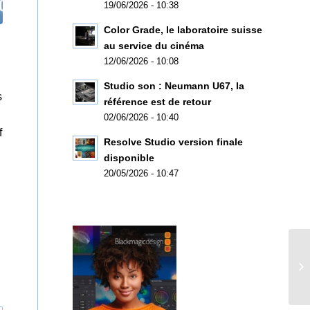
19/06/2026 - 10:38
Color Grade, le laboratoire suisse
au service du cinéma
12/06/2026 - 10:08
Studio son : Neumann U67, la
s
référence est de retour
02/06/2026 - 10:40
f
Resolve Studio version finale
disponible
20/05/2026 - 10:47