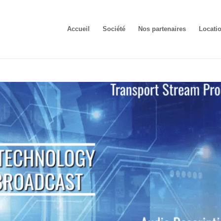
Accueil
Société
Nos partenaires
Locati