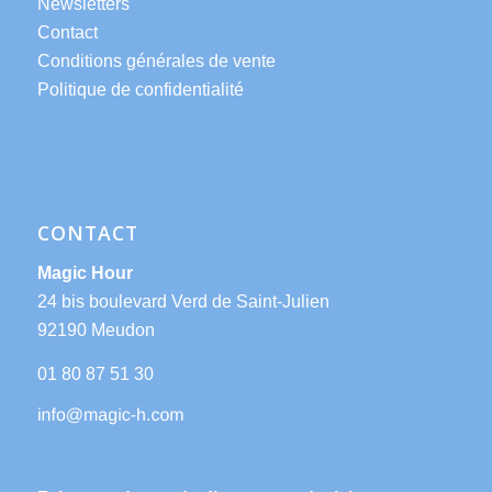
Newsletters
Contact
Conditions générales de vente
Politique de confidentialité
CONTACT
Magic Hour
24 bis boulevard Verd de Saint-Julien
92190 Meudon
01 80 87 51 30