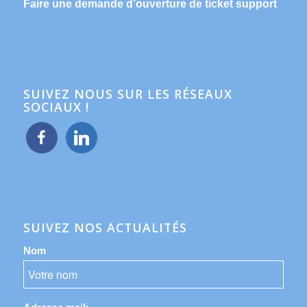
Faire une demande d’ouverture de ticket support
SUIVEZ NOUS SUR LES RÉSEAUX
SOCIAUX !
facebook
linkedin
SUIVEZ NOS ACTUALITÉS
Nom