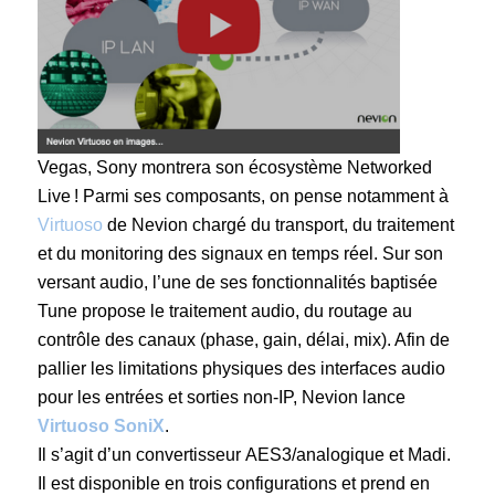
Vegas, Sony montrera son écosystème Networked
Live ! Parmi ses composants, on pense notamment à
Virtuoso
de Nevion chargé du transport, du traitement
et du monitoring des signaux en temps réel. Sur son
versant audio, l’une de ses fonctionnalités baptisée
Tune propose le traitement audio, du routage au
contrôle des canaux (phase, gain, délai, mix). Afin de
pallier les limitations physiques des interfaces audio
pour les entrées et sorties non-IP, Nevion lance
Virtuoso SoniX
.
Il s’agit d’un convertisseur AES3/analogique et Madi.
Il est disponible en trois configurations et prend en