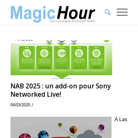
NAB 2025 : un add-on pour Sony
Networked Live!
/
04/03/2025
À Las