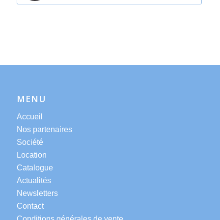
MENU
Accueil
Nos partenaires
Société
Location
Catalogue
Actualités
Newsletters
Contact
Conditions générales de vente