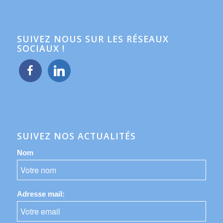
SUIVEZ NOUS SUR LES RÉSEAUX
SOCIAUX !
facebook
linkedin
SUIVEZ NOS ACTUALITÉS
Nom
Adresse mail: