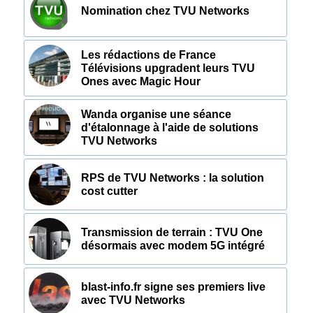
Nomination chez TVU Networks
Les rédactions de France
Télévisions upgradent leurs TVU
Ones avec Magic Hour
Wanda organise une séance
d'étalonnage à l'aide de solutions
TVU Networks
RPS de TVU Networks : la solution
cost cutter
Transmission de terrain : TVU One
désormais avec modem 5G intégré
blast-info.fr signe ses premiers live
avec TVU Networks