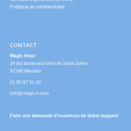
Politique de confidentialité
CONTACT
Magic Hour
24 bis boulevard Verd de Saint-Julien
92190 Meudon
01 80 87 51 30
Faire une demande d’ouverture de ticket support