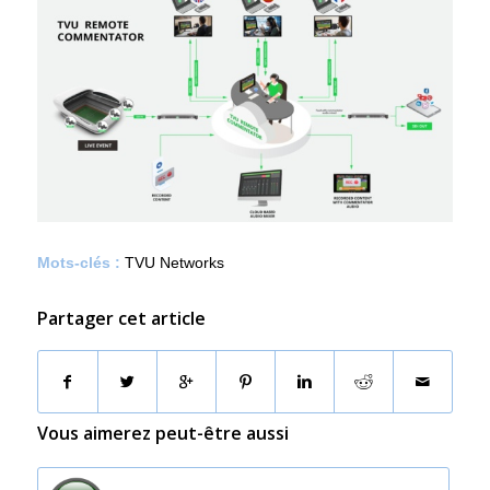
Mots-clés :
TVU Networks
Partager cet article
Vous aimerez peut-être aussi