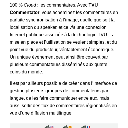
100 %
Cloud
: les commentaires. Avec
TVU
Commentator
, vous acheminez les commentaires en
parfaite synchronisation à l’image, quelle que soit la
localisation du speaker, et ce
via
une connexion
Internet publique associée à la technologie TVU. La
mise en place et l’utilisation se veulent simples, et du
point vue du producteur, véritablement économique.
Un unique événement peut ainsi être couvert par
plusieurs commentateurs disséminés aux quatre
coins du monde.
Il est par ailleurs possible de créer dans l’interface de
gestion plusieurs groupes de commentateurs par
langue, de les faire communiquer entre eux, mais
aussi sortir des flux de commentaires régionalisés en
vue d’une diffusion multilingue.