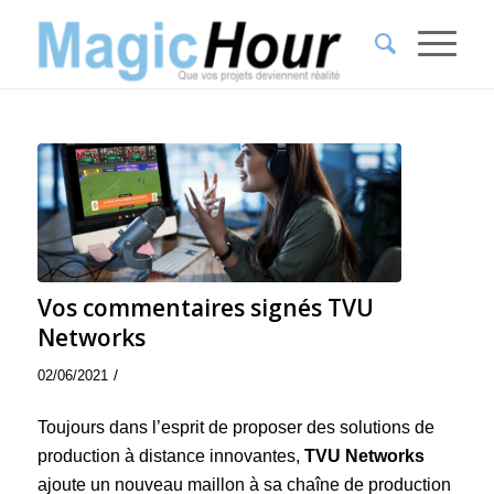
Vos commentaires signés TVU
Networks
/
02/06/2021
Toujours dans l’esprit de proposer des solutions de
production à distance innovantes,
TVU Networks
ajoute un nouveau maillon à sa chaîne de production